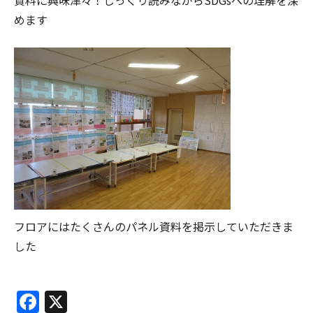
めます
フロアにはたくさんのパネル資料を掲示していただきま
した
Facebook
X