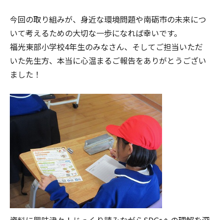
今回の取り組みが、身近な環境問題や南砺市の未来につ
いて考えるための大切な一歩になれば幸いです。
福光東部小学校4年生のみなさん、そしてご担当いただ
いた先生方、本当に心温まるご報告をありがとうござい
ました！
資料に興味津々！じっくり読みながらSDGsへの理解を深