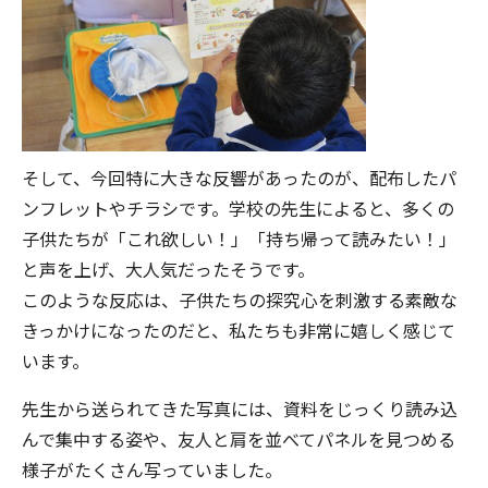
そして、今回特に大きな反響があったのが、配布したパ
ンフレットやチラシです。学校の先生によると、多くの
子供たちが「これ欲しい！」「持ち帰って読みたい！」
と声を上げ、大人気だったそうです。
このような反応は、子供たちの探究心を刺激する素敵な
きっかけになったのだと、私たちも非常に嬉しく感じて
います。
先生から送られてきた写真には、資料をじっくり読み込
んで集中する姿や、友人と肩を並べてパネルを見つめる
様子がたくさん写っていました。