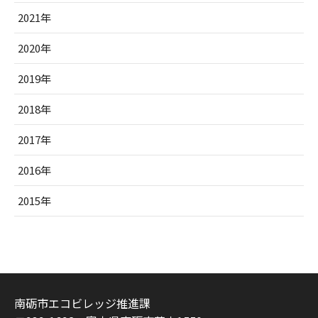
2021年
2020年
2019年
2018年
2017年
2016年
2015年
南砺市エコビレッジ推進課