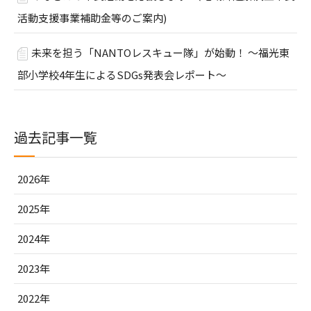
活動支援事業補助金等のご案内)
未来を担う「NANTOレスキュー隊」が始動！ ～福光東
部小学校4年生によるSDGs発表会レポート～
過去記事一覧
2026年
2025年
2024年
2023年
2022年