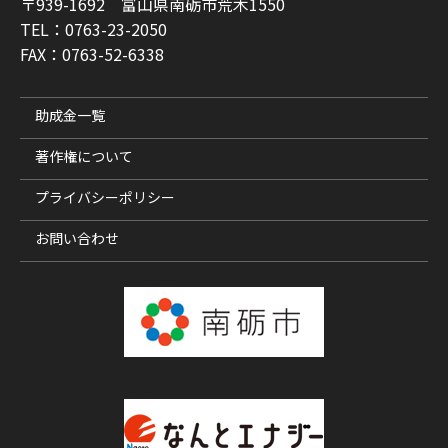
〒939-1692 富山県南砺市荒木1550
TEL：0763-23-2050
FAX：0763-52-6338
助成金一覧
著作権について
プライバシーポリシー
お問い合わせ