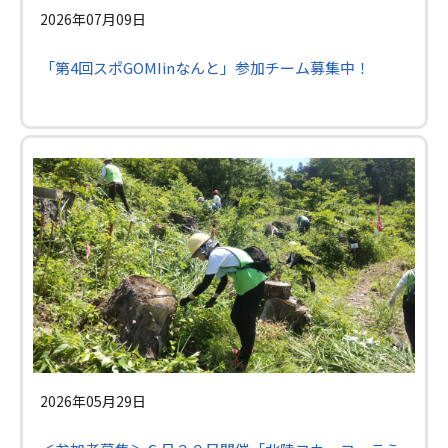
2026年07月09日
「第4回スポGOMIinなんと」参加チーム募集中！
2026年05月29日