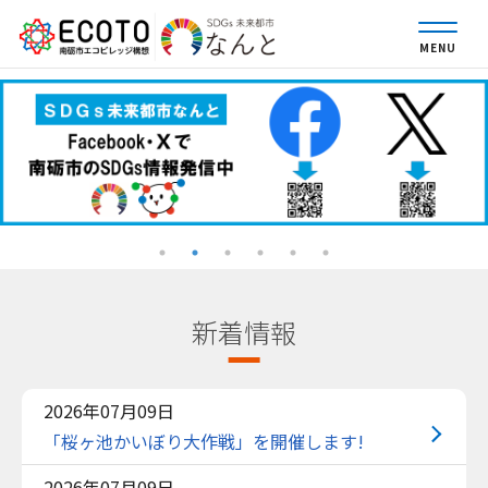
MENU
新着情報
2026年07月09日
「桜ヶ池かいぼり大作戦」を開催します!
2026年07月09日