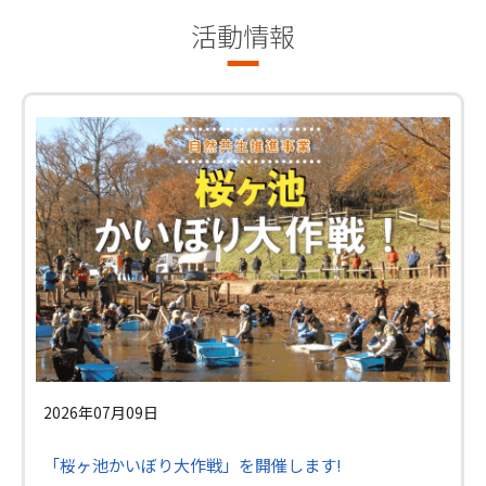
活動情報
2026年07月09日
「桜ヶ池かいぼり大作戦」を開催します!