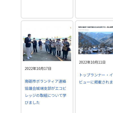
2022年10月11日
2022年10月17日
トップランナー・イ
南砺市ボランティア連絡
ビューに掲載されま
協議会城端支部がエコビ
レッジの取組について学
びました