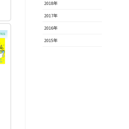
2018年
2017年
2016年
2015年