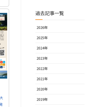
過去記事一覧
2026年
2025年
2024年
2023年
2022年
2021年
2020年
際大
2019年
発