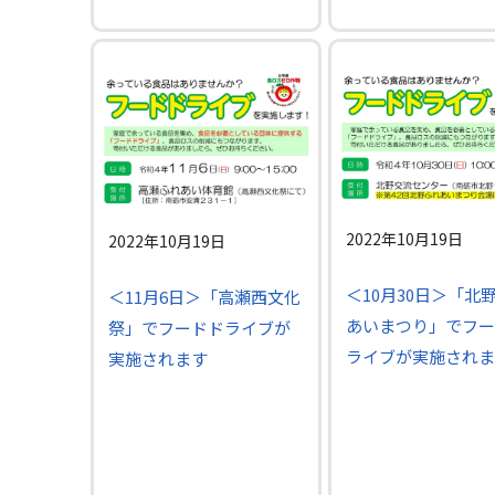
2022年10月19日
2022年10月19日
＜10月30日＞「北
＜11月6日＞「高瀬西文化
あいまつり」でフー
祭」でフードドライブが
ライブが実施されま
実施されます