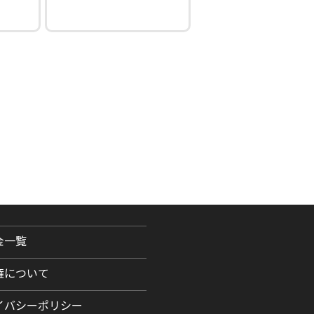
金一覧
権について
イバシーポリシー