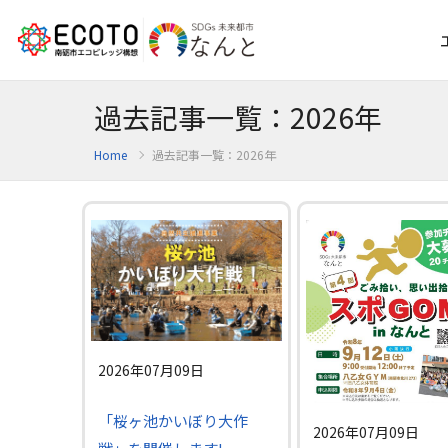
過去記事一覧：2026年
Home
過去記事一覧：2026年
2026年07月09日
「桜ヶ池かいぼり大作
2026年07月09日