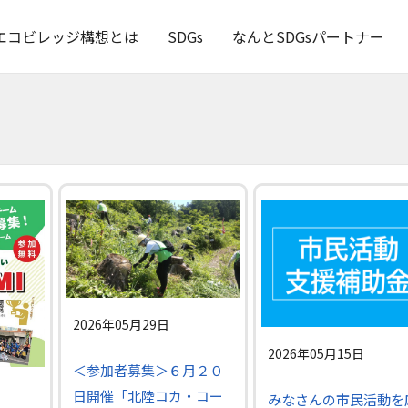
エコビレッジ構想とは
SDGs
なんとSDGsパートナー
2026年05月29日
2026年05月15日
＜参加者募集＞６月２０
日開催「北陸コカ・コー
みなさんの市民活動を