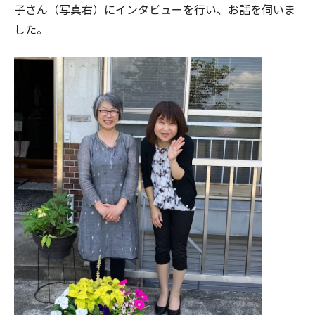
子さん（写真右）にインタビューを行い、お話を伺いま
した。