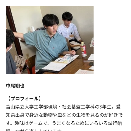
中尾朔也
【プロフィール】
富山県立大学工学部環境・社会基盤工学科の3年生。愛
知県出身で身近な動物や虫などの生物を見るのが好きで
す。趣味はゲームで、うまくなるためにいろいろ試行錯