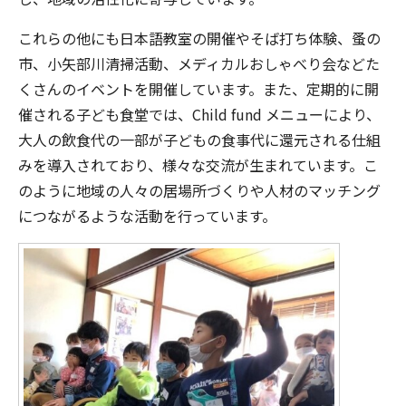
これらの他にも日本語教室の開催やそば打ち体験、蚤の
市、小矢部川清掃活動、メディカルおしゃべり会などた
くさんのイベントを開催しています。また、定期的に開
催される子ども食堂では、Child fund メニューにより、
大人の飲食代の一部が子どもの食事代に還元される仕組
みを導入されており、様々な交流が生まれています。こ
のように地域の人々の居場所づくりや人材のマッチング
につながるような活動を行っています。