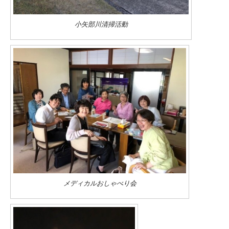
小矢部川清掃活動
メディカルおしゃべり会