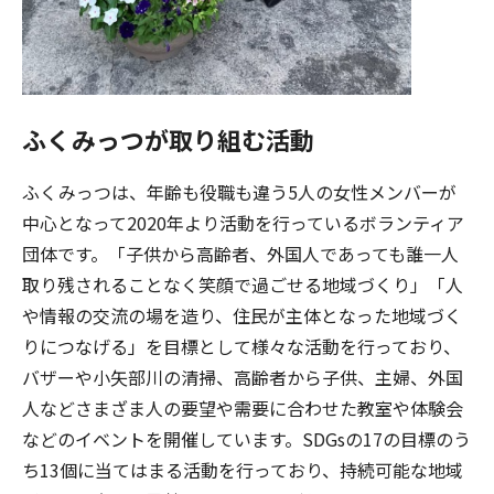
ふくみっつが取り組む活動
ふくみっつは、年齢も役職も違う5人の女性メンバーが
中心となって2020年より活動を行っているボランティア
団体です。「子供から高齢者、外国人であっても誰一人
取り残されることなく笑顔で過ごせる地域づくり」「人
や情報の交流の場を造り、住民が主体となった地域づく
りにつなげる」を目標として様々な活動を行っており、
バザーや小矢部川の清掃、高齢者から子供、主婦、外国
人などさまざま人の要望や需要に合わせた教室や体験会
などのイベントを開催しています。SDGsの17の目標のう
ち13個に当てはまる活動を行っており、持続可能な地域