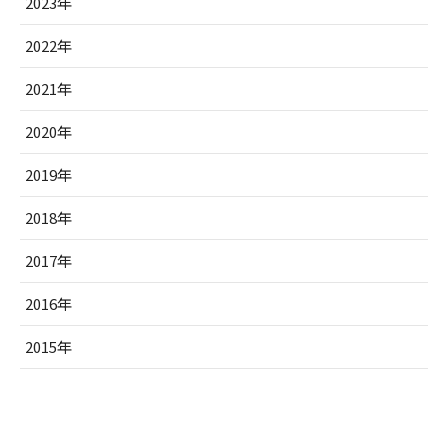
2023年
2022年
2021年
2020年
2019年
2018年
2017年
2016年
2015年