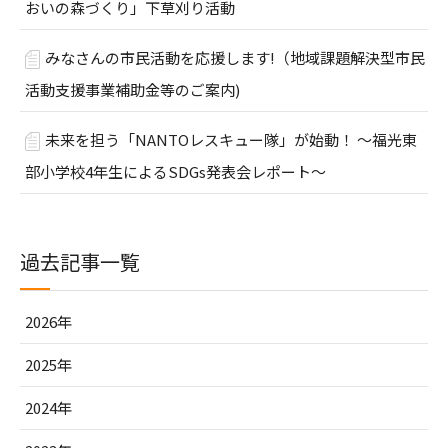
おいの森づくり」下草刈り活動
みなさんの市民活動を応援します!（地域課題解決型市民
活動支援事業補助金等のご案内)
未来を担う「NANTOレスキュー隊」が始動！ ～福光東
部小学校4年生によるSDGs発表会レポート～
過去記事一覧
2026年
2025年
2024年