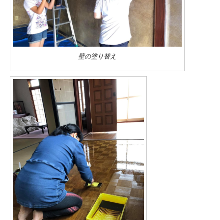
壁の塗り替え