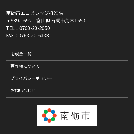
南砺市エコビレッジ推進課
〒939-1692 富山県南砺市荒木1550
TEL：0763-23-2050
FAX：0763-52-6338
助成金一覧
著作権について
プライバシーポリシー
お問い合わせ