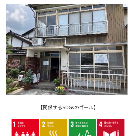
【関係するSDGsのゴール】