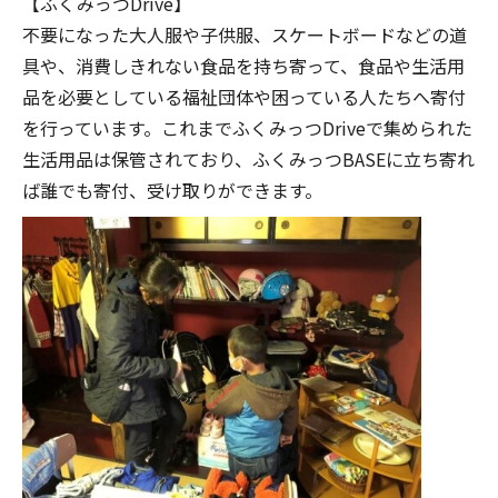
【ふくみっつDrive】
不要になった大人服や子供服、スケートボードなどの道
具や、消費しきれない食品を持ち寄って、食品や生活用
品を必要としている福祉団体や困っている人たちへ寄付
を行っています。これまでふくみっつDriveで集められた
生活用品は保管されており、ふくみっつBASEに立ち寄れ
ば誰でも寄付、受け取りができます。