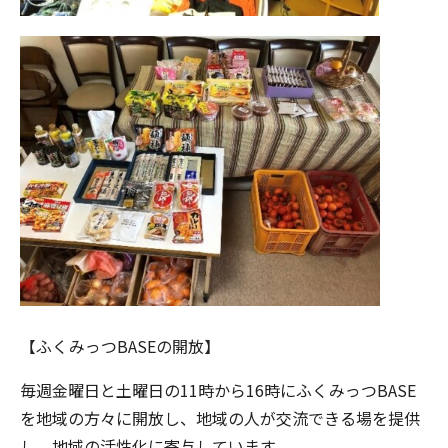
【ふくみっつBASEの開放】
毎週金曜日と土曜日の11時から16時にふくみっつBASE
を地域の方々に開放し、地域の人が交流できる場を提供
し、地域の活性化に寄与しています。