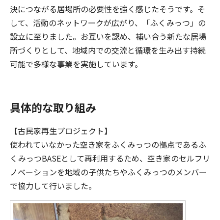
決につながる居場所の必要性を強く感じたそうです。そ
して、活動のネットワークが広がり、「ふくみっつ」の
設立に至りました。お互いを認め、補い合う新たな居場
所づくりとして、地域内での交流と循環を生み出す持続
可能で多様な事業を実施しています。
具体的な取り組み
【古民家再生プロジェクト】
使われていなかった空き家をふくみっつの拠点であるふ
くみっつBASEとして再利用するため、空き家のセルフリ
ノベーションを地域の子供たちやふくみっつのメンバー
で協力して行いました。