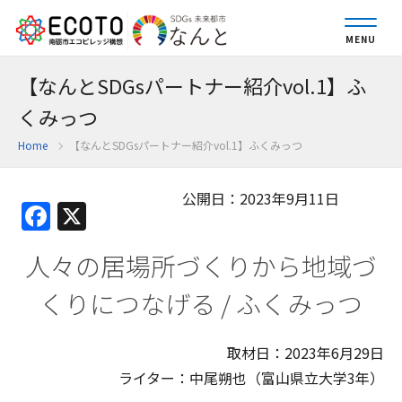
MENU
【なんとSDGsパートナー紹介vol.1】ふ
くみっつ
Home
【なんとSDGsパートナー紹介vol.1】ふくみっつ
公開日：2023年9月11日
Facebook
X
人々の居場所づくりから地域づ
くりにつなげる / ふくみっつ
取材日：2023年6月29日
ライター：中尾朔也（富山県立大学3年）