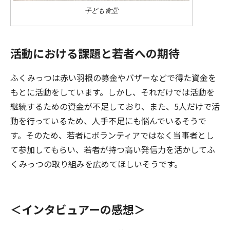
子ども食堂
活動における課題と若者への期待
ふくみっつは赤い羽根の募金やバザーなどで得た資金を
もとに活動をしています。しかし、それだけでは活動を
継続するための資金が不足しており、また、5人だけで活
動を行っているため、人手不足にも悩んでいるそうで
す。そのため、若者にボランティアではなく当事者とし
て参加してもらい、若者が持つ高い発信力を活かしてふ
くみっつの取り組みを広めてほしいそうです。
＜インタビュアーの感想＞