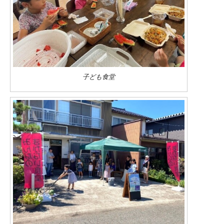
子ども食堂