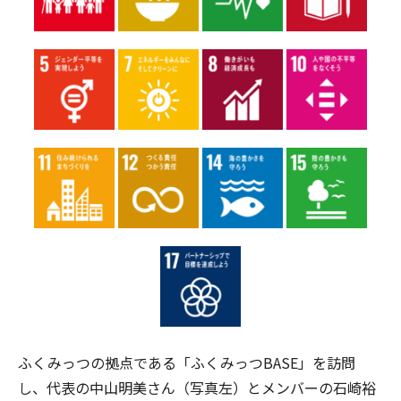
ふくみっつの拠点である「ふくみっつBASE」を訪問
し、代表の中山明美さん（写真左）とメンバーの石崎裕