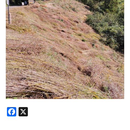
Facebook
X