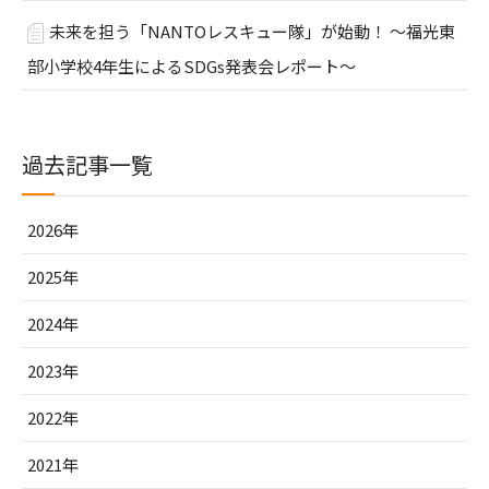
未来を担う「NANTOレスキュー隊」が始動！ ～福光東
部小学校4年生によるSDGs発表会レポート～
過去記事一覧
2026年
2025年
2024年
2023年
2022年
2021年