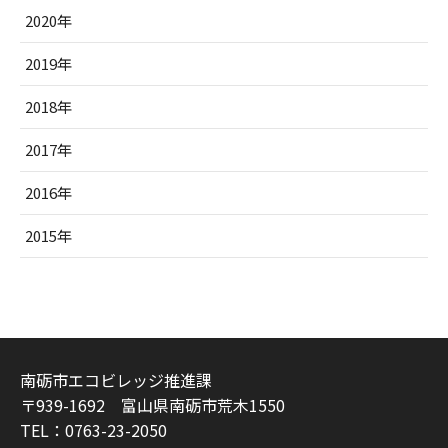
2020年
2019年
2018年
2017年
2016年
2015年
南砺市エコビレッジ推進課
〒939-1692 富山県南砺市荒木1550
TEL：0763-23-2050