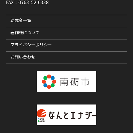
FAX：0763-52-6338
助成金一覧
著作権について
プライバシーポリシー
お問い合わせ