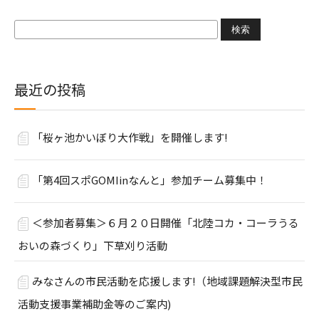
検
索:
最近の投稿
「桜ヶ池かいぼり大作戦」を開催します!
「第4回スポGOMIinなんと」参加チーム募集中！
＜参加者募集＞６月２０日開催「北陸コカ・コーラうる
おいの森づくり」下草刈り活動
みなさんの市民活動を応援します!（地域課題解決型市民
活動支援事業補助金等のご案内)