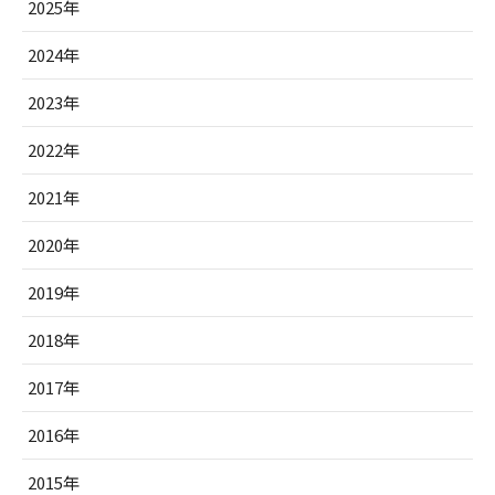
2025年
2024年
2023年
2022年
2021年
2020年
2019年
2018年
2017年
2016年
2015年