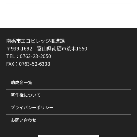
南砺市エコビレッジ推進課
〒939-1692 富山県南砺市荒木1550
TEL：0763-23-2050
FAX：0763-52-6338
助成金一覧
著作権について
プライバシーポリシー
お問い合わせ