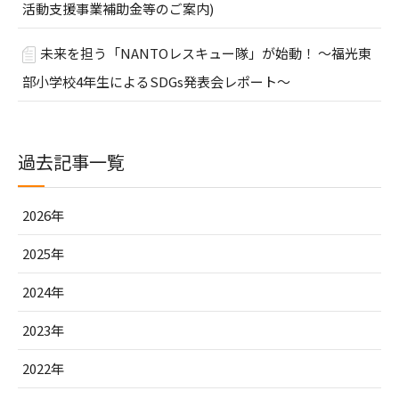
活動支援事業補助金等のご案内)
未来を担う「NANTOレスキュー隊」が始動！ ～福光東
部小学校4年生によるSDGs発表会レポート～
過去記事一覧
2026年
2025年
2024年
2023年
2022年