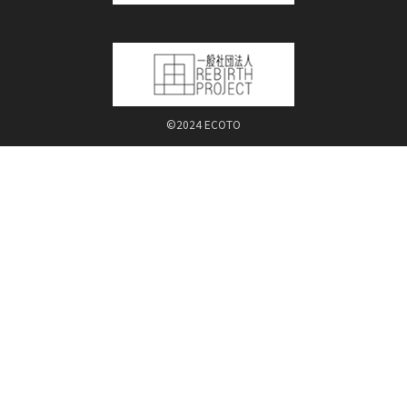
©2024 ECOTO