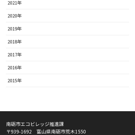
2021年
2020年
2019年
2018年
2017年
2016年
2015年
南砺市エコビレッジ推進課
〒939-1692 富山県南砺市荒木1550