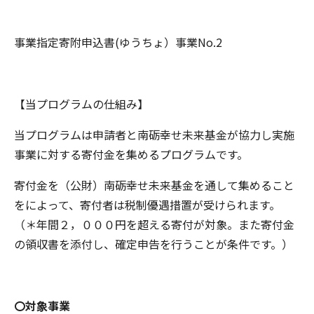
事業指定寄附申込書(ゆうちょ）事業No.2
【当プログラムの仕組み】
当プログラムは申請者と南砺幸せ未来基金が協力し実施
事業に対する寄付金を集めるプログラムです。
寄付金を（公財）南砺幸せ未来基金を通して集めること
をによって、寄付者は税制優遇措置が受けられます。
（＊年間２，０００円を超える寄付が対象。また寄付金
の領収書を添付し、確定申告を行うことが条件です。）
〇対象事業