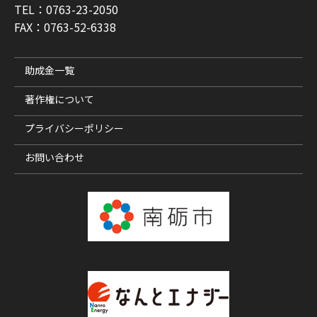
TEL：0763-23-2050
FAX：0763-52-6338
助成金一覧
著作権について
プライバシーポリシー
お問い合わせ