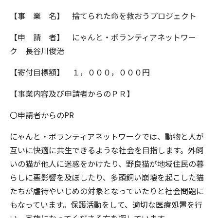
【事 業 名】 捨てられた命を救おうプロジェクト
【申 請 者】 にゃんと・ボランティアネットワー
ク 長谷川俊治
【寄付目標額】 １，０００，０００円
【事業内容及び申請者からのＰＲ】
〇申請者からのPR
にゃんと・ボランティアネットワークでは、動物と人が
互いに快適に共生できるような社会を目指します。外飼
いの猫が他人に迷惑をかけたり、野良猫が地域住民の暮
らしに悪影響を及ぼしたり、多頭飼い崩壊を起こした猫
たちが虐待やいじめの対象となっていたりと社会問題に
もなっています。保護活動をして、適切な医療処置を行