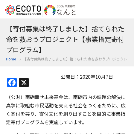
【寄付募集は終了しました】捨てられた
命を救おうプロジェクト【事業指定寄付
プログラム】
Home
【寄付募集は終了しました】捨てられた命を救おうプロジェクト【
公開日：2020年10月7日
Facebook
X
（公財）南砺幸せ未来基金は、南砺市内の課題の解決に
真摯に取組む市民活動を支える社会をつくるために、広
く寄付を募り、寄付文化を創り出すことを目的に事業指
定寄付プログラムを実施しています。