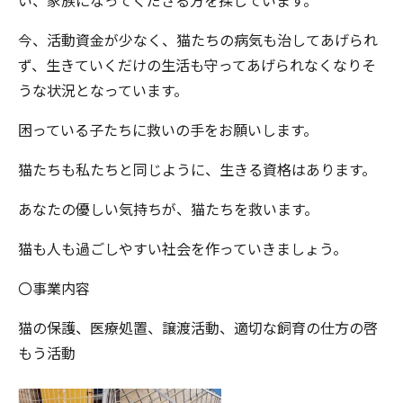
い、家族になってくださる方を探しています。
今、活動資金が少なく、猫たちの病気も治してあげられ
ず、生きていくだけの生活も守ってあげられなくなりそ
うな状況となっています。
困っている子たちに救いの手をお願いします。
猫たちも私たちと同じように、生きる資格はあります。
あなたの優しい気持ちが、猫たちを救います。
猫も人も過ごしやすい社会を作っていきましょう。
〇事業内容
猫の保護、医療処置、譲渡活動、適切な飼育の仕方の啓
もう活動