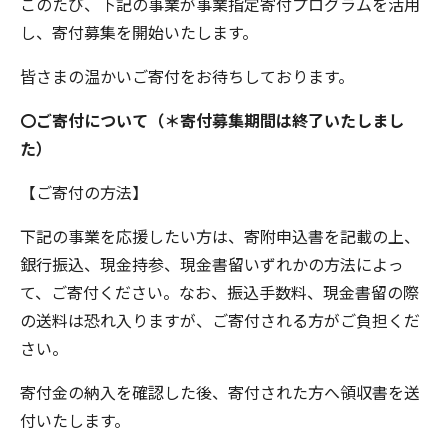
このたび、下記の事業が事業指定寄付プログラムを活用
し、寄付募集を開始いたします。
皆さまの温かいご寄付をお待ちしております。
〇ご寄付について（＊寄付募集期間は終了いたしまし
た）
【ご寄付の方法】
下記の事業を応援したい方は、寄附申込書を記載の上、
銀行振込、現金持参、現金書留いずれかの方法によっ
て、ご寄付ください。なお、振込手数料、現金書留の際
の送料は恐れ入りますが、ご寄付される方がご負担くだ
さい。
寄付金の納入を確認した後、寄付された方へ領収書を送
付いたします。