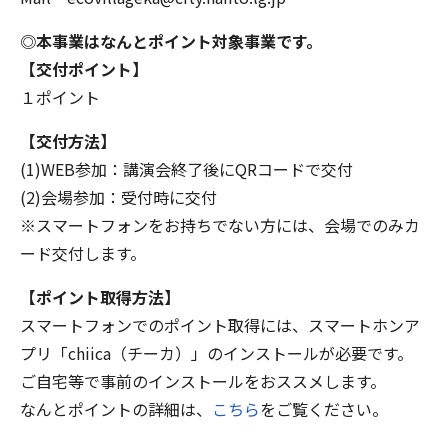
◎本事業はなんとポイント対象事業です。
【交付ポイント】
１ポイント
【交付方法】
(1)WEB参加：講演会終了後にQRコードで交付
(2)会場参加：受付時に交付
※スマートフォンをお持ちでない方には、会場でのみカ
ード交付します。
【ポイント取得方法】
スマートフォンでのポイント取得には、スマートホンア
プリ「chiica（チーカ）」のインストールが必要です。
ご自宅等で事前のインストールをおススメします。
なんとポイントの詳細は、
こちら
をご覧ください。