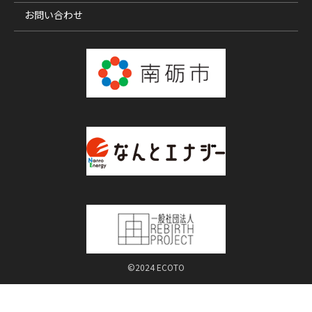
お問い合わせ
©2024 ECOTO