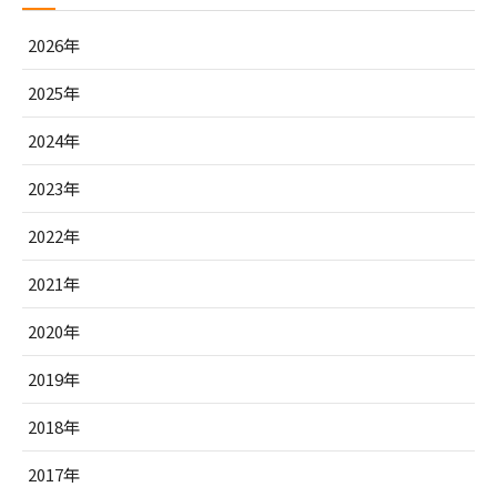
2026年
2025年
2024年
2023年
2022年
2021年
2020年
2019年
2018年
2017年