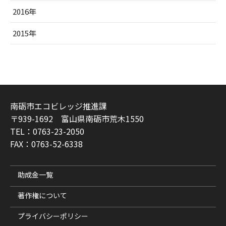
2016年
2015年
南砺市エコビレッジ推進課
〒939-1692 富山県南砺市荒木1550
TEL：0763-23-2050
FAX：0763-52-6338
助成金一覧
著作権について
プライバシーポリシー