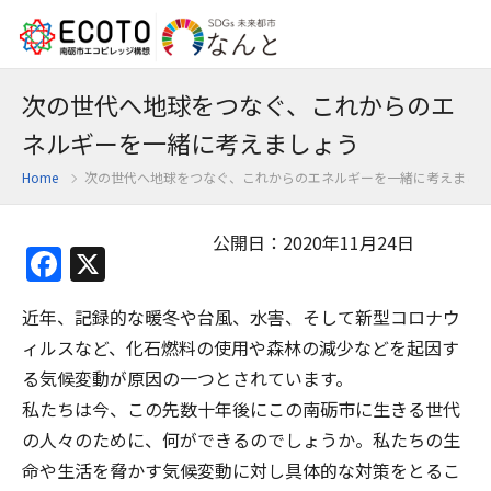
次の世代へ地球をつなぐ、これからのエ
ネルギーを一緒に考えましょう
Home
次の世代へ地球をつなぐ、これからのエネルギーを一緒に考えまし
公開日：2020年11月24日
Facebook
X
近年、記録的な暖冬や台風、水害、そして新型コロナウ
ィルスなど、化石燃料の使用や森林の減少などを起因す
る気候変動が原因の一つとされています。
私たちは今、この先数十年後にこの南砺市に生きる世代
の人々のために、何ができるのでしょうか。私たちの生
命や生活を脅かす気候変動に対し具体的な対策をとるこ