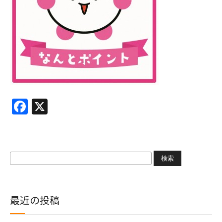
Facebook
X
検
索:
最近の投稿