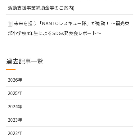
活動支援事業補助金等のご案内)
未来を担う「NANTOレスキュー隊」が始動！ ～福光東
部小学校4年生によるSDGs発表会レポート～
過去記事一覧
2026年
2025年
2024年
2023年
2022年