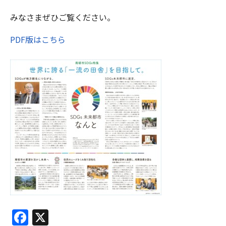
みなさまぜひご覧ください。
PDF版はこちら
Facebook
X