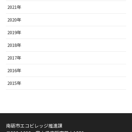
2021年
2020年
2019年
2018年
2017年
2016年
2015年
南砺市エコビレッジ推進課