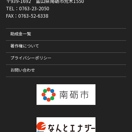
〒939-1692 富山県南砺市荒木1550
TEL：0763-23-2050
FAX：0763-52-6338
助成金一覧
著作権について
プライバシーポリシー
お問い合わせ