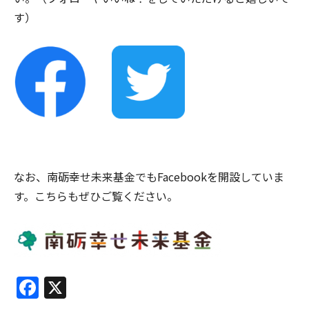
す）
なお、南砺幸せ未来基金でもFacebookを開設していま
す。こちらもぜひご覧ください。
Facebook
X