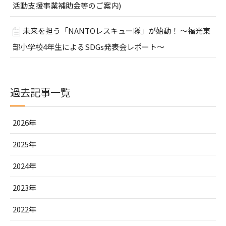
活動支援事業補助金等のご案内)
未来を担う「NANTOレスキュー隊」が始動！ ～福光東
部小学校4年生によるSDGs発表会レポート～
過去記事一覧
2026年
2025年
2024年
2023年
2022年