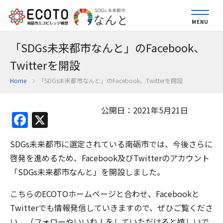
MENU
「SDGs未来都市なんと」のFacebook、
Twitterを開設
Home
「SDGs未来都市なんと」のFacebook、Twitterを開設
公開日：2021年5月21日
Facebook
X
SDGs未来都市に選定されている南砺市では、今後さらに
啓発を進めるため、Facebook及びTwitterのアカウント
「SDGs未来都市なんと」を開設しました。
こちらのECOTOホームページと合わせ、Facebookと
Twitterでも情報発信していきますので、ぜひご覧くださ
い。（フォローやいいね！をしていただけると嬉しいで