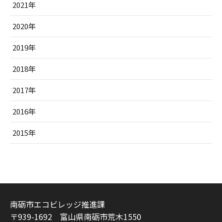
2021年
2020年
2019年
2018年
2017年
2016年
2015年
南砺市エコビレッジ推進課
〒939-1692 富山県南砺市荒木1550