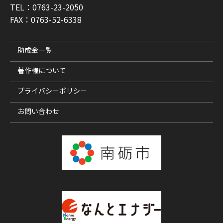
TEL：0763-23-2050
FAX：0763-52-6338
助成金一覧
著作権について
プライバシーポリシー
お問い合わせ