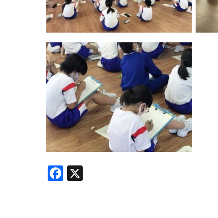
Facebook
X