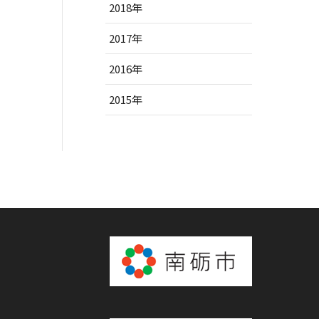
2018年
2017年
2016年
2015年