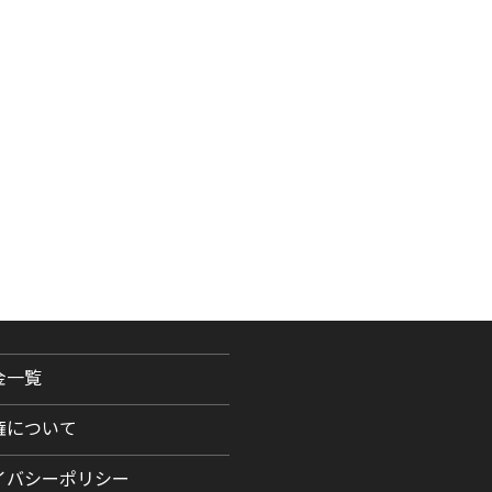
金一覧
権について
イバシーポリシー