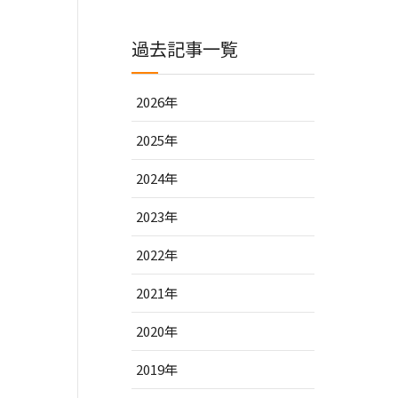
過去記事一覧
2026年
2025年
2024年
2023年
2022年
2021年
2020年
2019年