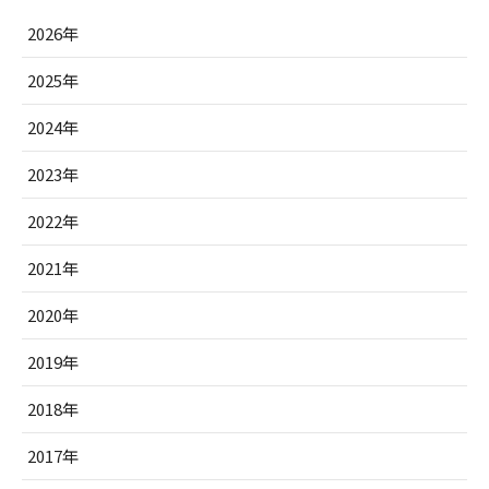
2026年
2025年
2024年
2023年
2022年
2021年
2020年
2019年
2018年
2017年