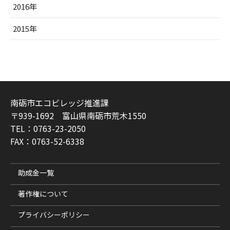
2016年
2015年
南砺市エコビレッジ推進課
〒939-1692 富山県南砺市荒木1550
TEL：0763-23-2050
FAX：0763-52-6338
助成金一覧
著作権について
プライバシーポリシー