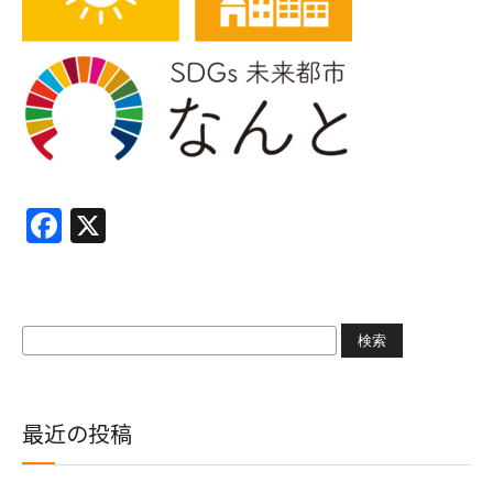
Facebook
X
検
索:
最近の投稿