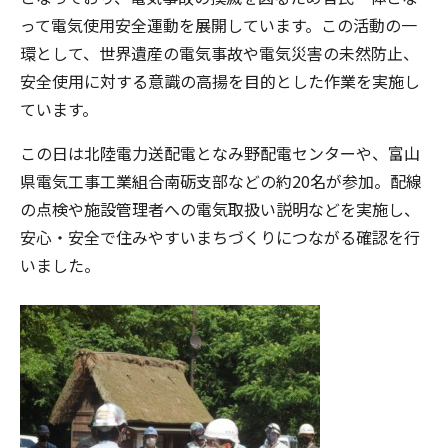
って電気使用安全運動を展開しています。この活動の一
環として、世界遺産の電気事故や電気災害の未然防止、
安全使用に対する意識の高揚を目的とした作業を実施し
ています。
この日は北陸電力送配電となみ野配電センターや、富山
県電気工事工業組合南砺支部などの約20名が参加。配線
の点検や施設管理者への電気取扱い説明などを実施し、
安心・安全で住みやすいまちづくりにつながる確認を行
いました。