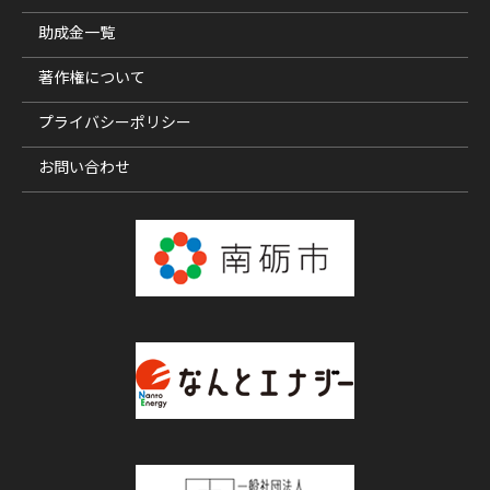
助成金一覧
著作権について
プライバシーポリシー
お問い合わせ