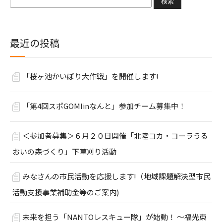
索:
最近の投稿
「桜ヶ池かいぼり大作戦」を開催します!
「第4回スポGOMIinなんと」参加チーム募集中！
＜参加者募集＞６月２０日開催「北陸コカ・コーラうる
おいの森づくり」下草刈り活動
みなさんの市民活動を応援します!（地域課題解決型市民
活動支援事業補助金等のご案内)
未来を担う「NANTOレスキュー隊」が始動！ ～福光東