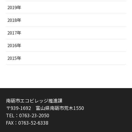
2019年
2018年
2017年
2016年
2015年
南砺市エコビレッジ推進課
〒939-1692 富山県南砺市荒木1550
TEL：0763-23-2050
FAX：0763-52-6338