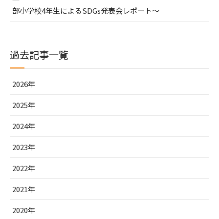
部小学校4年生によるSDGs発表会レポート～
過去記事一覧
2026年
2025年
2024年
2023年
2022年
2021年
2020年