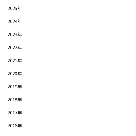
2025年
2024年
2023年
2022年
2021年
2020年
2019年
2018年
2017年
2016年