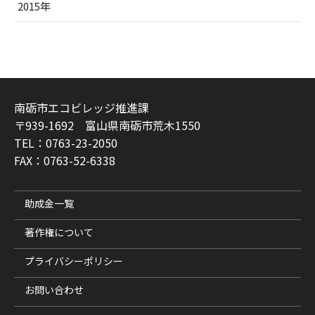
2015年
南砺市エコビレッジ推進課
〒939-1692 富山県南砺市荒木1550
TEL：0763-23-2050
FAX：0763-52-6338
助成金一覧
著作権について
プライバシーポリシー
お問い合わせ