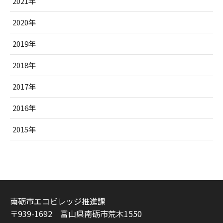
2021年
2020年
2019年
2018年
2017年
2016年
2015年
南砺市エコビレッジ推進課
〒939-1692 富山県南砺市荒木1550