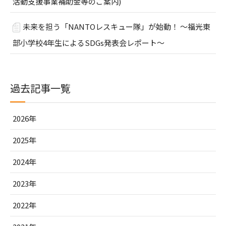
活動支援事業補助金等のご案内)
未来を担う「NANTOレスキュー隊」が始動！ ～福光東
部小学校4年生によるSDGs発表会レポート～
過去記事一覧
2026年
2025年
2024年
2023年
2022年