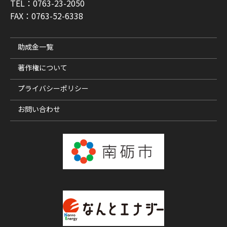
TEL：0763-23-2050
FAX：0763-52-6338
助成金一覧
著作権について
プライバシーポリシー
お問い合わせ