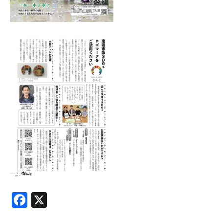
Facebook
X