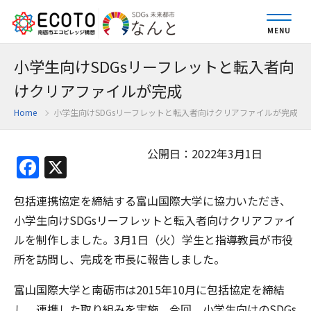
MENU
小学生向けSDGsリーフレットと転入者向
けクリアファイルが完成
Home
小学生向けSDGsリーフレットと転入者向けクリアファイルが完成
公開日：2022年3月1日
Facebook
X
包括連携協定を締結する富山国際大学に協力いただき、
小学生向けSDGsリーフレットと転入者向けクリアファイ
ルを制作しました。3月1日（火）学生と指導教員が市役
所を訪問し、完成を市長に報告しました。
富山国際大学と南砺市は2015年10月に包括協定を締結
し、連携した取り組みを実施。今回、小学生向けのSDGs