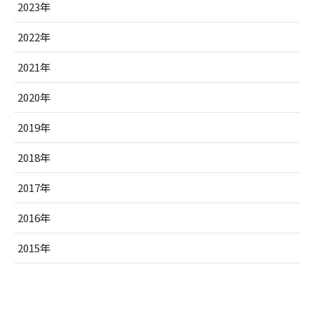
2023年
2022年
2021年
2020年
2019年
2018年
2017年
2016年
2015年