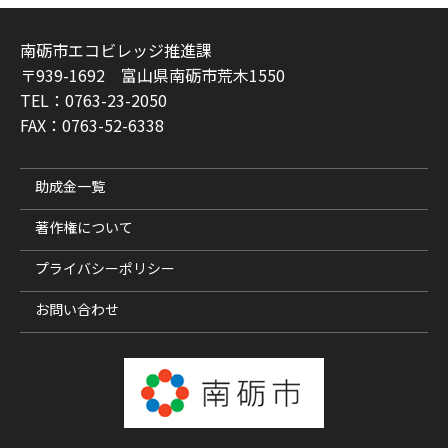
南砺市エコビレッジ推進課
〒939-1692 富山県南砺市荒木1550
TEL：0763-23-2050
FAX：0763-52-6338
助成金一覧
著作権について
プライバシーポリシー
お問い合わせ