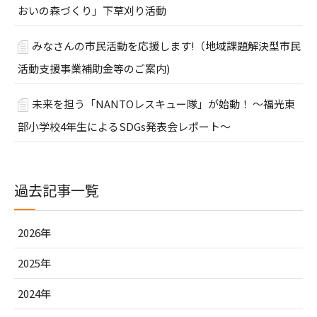
おいの森づくり」下草刈り活動
みなさんの市民活動を応援します!（地域課題解決型市民
活動支援事業補助金等のご案内)
未来を担う「NANTOレスキュー隊」が始動！ ～福光東
部小学校4年生によるSDGs発表会レポート～
過去記事一覧
2026年
2025年
2024年