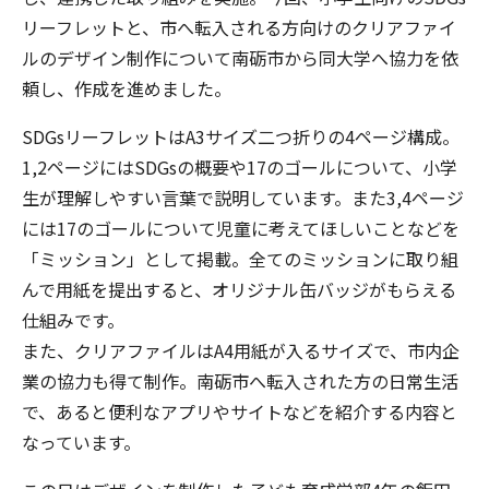
リーフレットと、市へ転入される方向けのクリアファイ
ルのデザイン制作について南砺市から同大学へ協力を依
頼し、作成を進めました。
SDGsリーフレットはA3サイズ二つ折りの4ページ構成。
1,2ページにはSDGsの概要や17のゴールについて、小学
生が理解しやすい言葉で説明しています。また3,4ページ
には17のゴールについて児童に考えてほしいことなどを
「ミッション」として掲載。全てのミッションに取り組
んで用紙を提出すると、オリジナル缶バッジがもらえる
仕組みです。
また、クリアファイルはA4用紙が入るサイズで、市内企
業の協力も得て制作。南砺市へ転入された方の日常生活
で、あると便利なアプリやサイトなどを紹介する内容と
なっています。