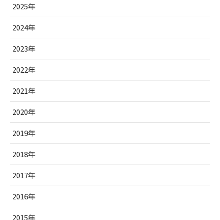
2025年
2024年
2023年
2022年
2021年
2020年
2019年
2018年
2017年
2016年
2015年