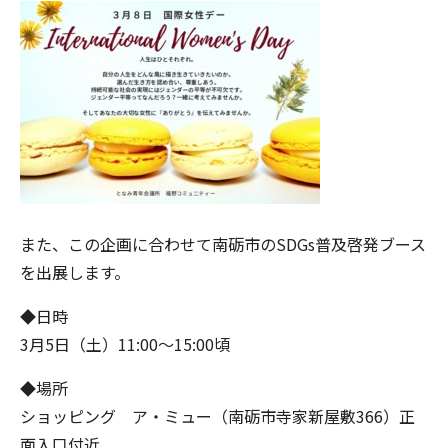
また、この企画に合わせて南砺市のSDGs普及啓発ブース
を出展します。
◆日時
3月5日（土）11:00～15:00頃
◆場所
ショッピング ア・ミュー（南砺市寺家新屋敷366）正
面入口付近