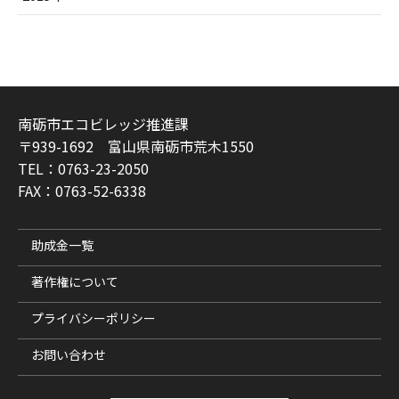
南砺市エコビレッジ推進課
〒939-1692 富山県南砺市荒木1550
TEL：0763-23-2050
FAX：0763-52-6338
助成金一覧
著作権について
プライバシーポリシー
お問い合わせ