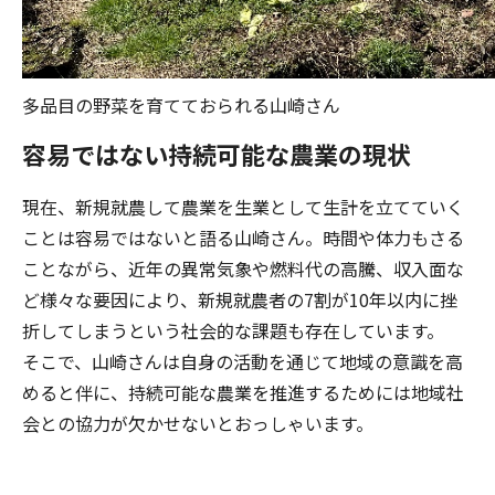
多品目の野菜を育てておられる山崎さん
容易ではない持続可能な農業の現状
現在、新規就農して農業を生業として生計を立てていく
ことは容易ではないと語る山崎さん。時間や体力もさる
ことながら、近年の異常気象や燃料代の高騰、収入面な
ど様々な要因により、新規就農者の7割が10年以内に挫
折してしまうという社会的な課題も存在しています。
そこで、山崎さんは自身の活動を通じて地域の意識を高
めると伴に、持続可能な農業を推進するためには地域社
会との協力が欠かせないとおっしゃいます。