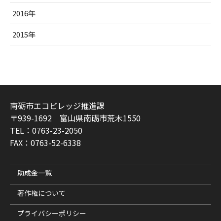
2016年
2015年
南砺市エコビレッジ推進課
〒939-1692 富山県南砺市荒木1550
TEL：0763-23-2050
FAX：0763-52-6338
助成金一覧
著作権について
プライバシーポリシー