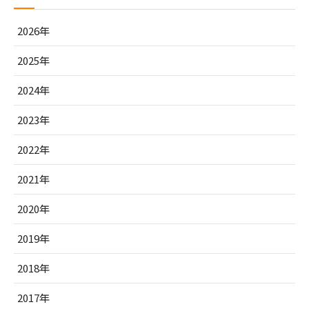
2026年
2025年
2024年
2023年
2022年
2021年
2020年
2019年
2018年
2017年