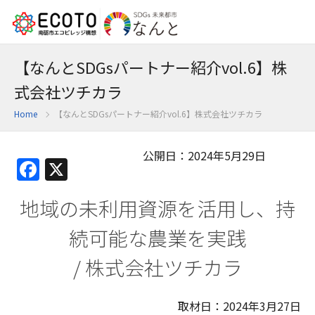
【なんとSDGsパートナー紹介vol.6】株
式会社ツチカラ
Home
【なんとSDGsパートナー紹介vol.6】株式会社ツチカラ
公開日：2024年5月29日
Facebook
X
地域の未利用資源を活用し、持
続可能な農業を実践
/ 株式会社ツチカラ
取材日：2024年3月27日