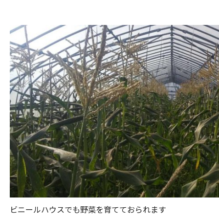
ビニールハウスでも野菜を育てておられます