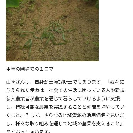
里芋の圃場での１コマ
山崎さんは、自身が土壌診断士でもあります。「我々に
与えられた使命は、社会での生活に困っている人や新規
参入農業者が農業を通じて暮らしていけるように支援
し、持続可能な農業を実践することと仲間を増やしてい
くこと。そして、さらなる地域資源の活用価値を見いだ
し、様々な取り組みを通じて地域の農業を支えること」
だとおっしゃいます。