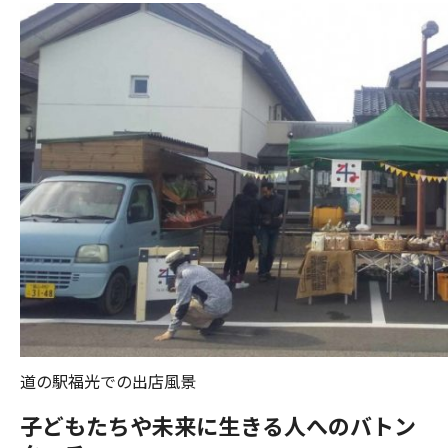
道の駅福光での出店風景
子どもたちや未来に生きる人へのバトン