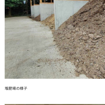
堆肥場の様子