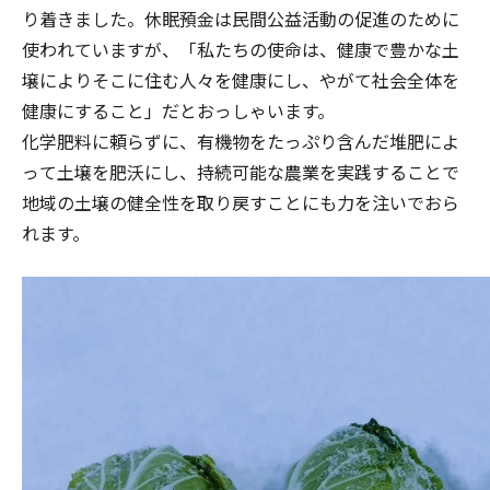
り着きました。休眠預金は民間公益活動の促進のために
使われていますが、「私たちの使命は、健康で豊かな土
壌によりそこに住む人々を健康にし、やがて社会全体を
健康にすること」だとおっしゃいます。
化学肥料に頼らずに、有機物をたっぷり含んだ堆肥によ
って土壌を肥沃にし、持続可能な農業を実践することで
地域の土壌の健全性を取り戻すことにも力を注いでおら
れます。