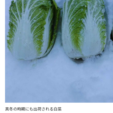
真冬の時期にも出荷される白菜