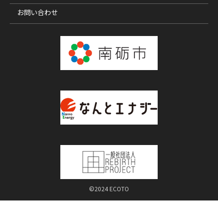
お問い合わせ
©2024 ECOTO