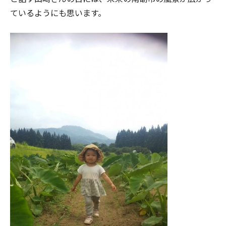
ているようにも思います。