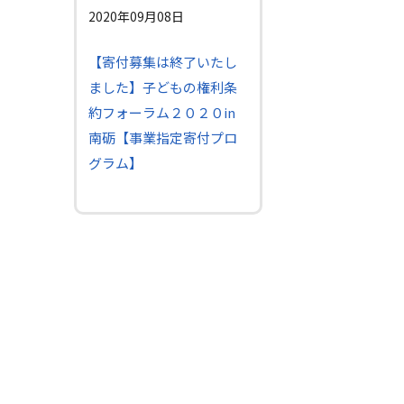
2020年09月08日
【寄付募集は終了いたし
ました】子どもの権利条
約フォーラム２０２０in
南砺【事業指定寄付プロ
グラム】