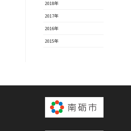
2018年
2017年
2016年
2015年