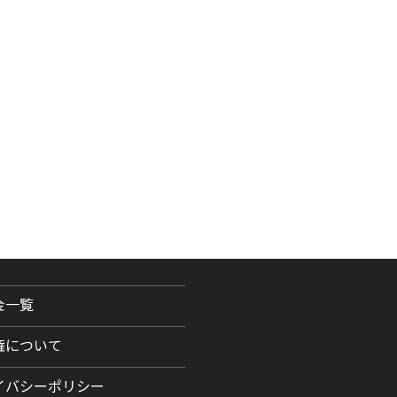
金一覧
権について
イバシーポリシー