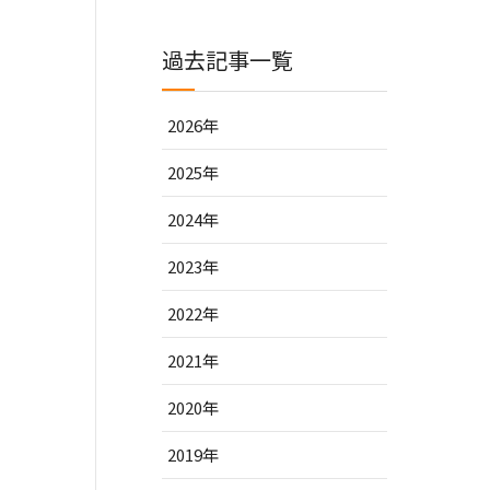
過去記事一覧
2026年
2025年
2024年
2023年
2022年
2021年
2020年
2019年