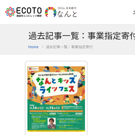
過去記事一覧：事業指定寄
Home
過去記事一覧：事業指定寄付