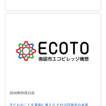
2016年05月21日
子どものことを真剣に考える それは百年先の未来