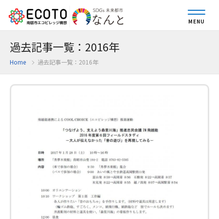
MENU
過去記事一覧：2016年
Home
過去記事一覧：2016年