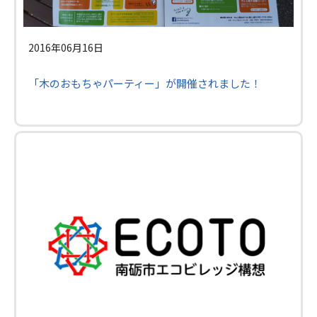
2016年06月16日
「木のおもちゃパーティー」が開催されました！