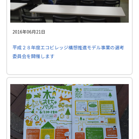
2016年06月21日
平成２８年度エコビレッジ構想推進モデル事業の選考
委員会を開催します