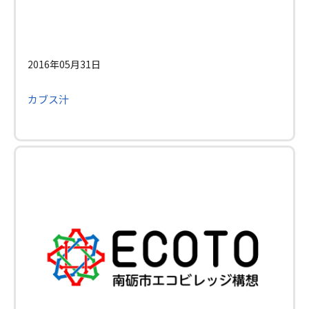
2016年05月31日
カブス汁