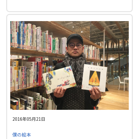
2016年05月21日
僕の絵本