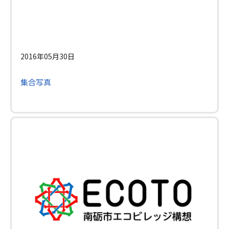
2016年05月30日
集合写真