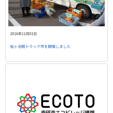
2016年11月01日
桜ヶ池軽トラック市を開催しました