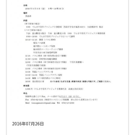
2016年07月26日