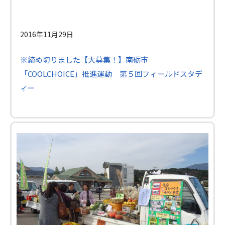
2016年11月29日
※締め切りました【大募集！】南砺市
「COOLCHOICE」推進運動 第５回フィールドスタデ
ィー