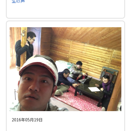
生の声
2016年05月19日