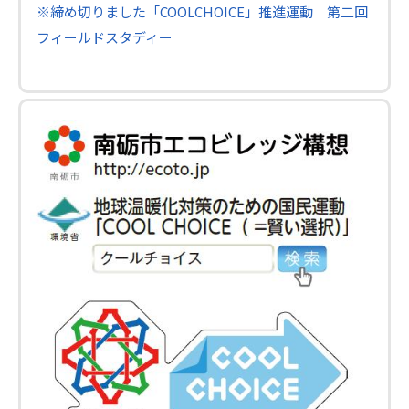
※締め切りました「COOLCHOICE」推進運動 第二回
フィールドスタディー