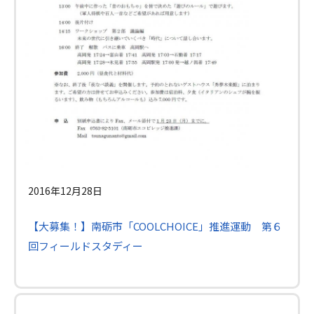
2016年12月28日
【大募集！】南砺市「COOLCHOICE」推進運動 第６
回フィールドスタディー