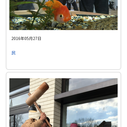
2016年05月27日
民