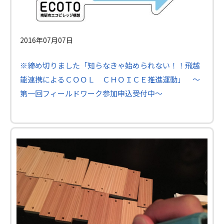
2016年07月07日
※締め切りました「知らなきゃ始められない！！飛越
能連携によるＣＯＯＬ ＣＨＯＩＣＥ推進運動」 ～
第一回フィールドワーク参加申込受付中～