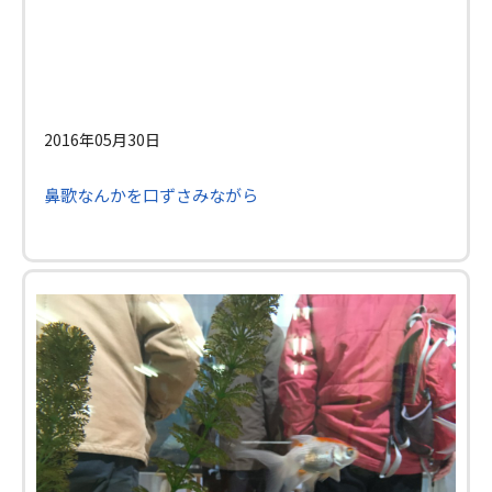
2016年05月30日
鼻歌なんかを口ずさみながら