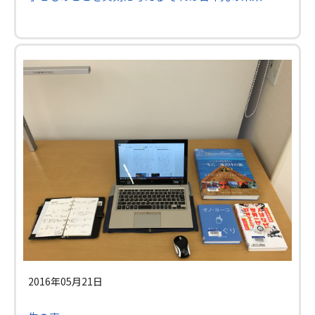
2016年05月21日