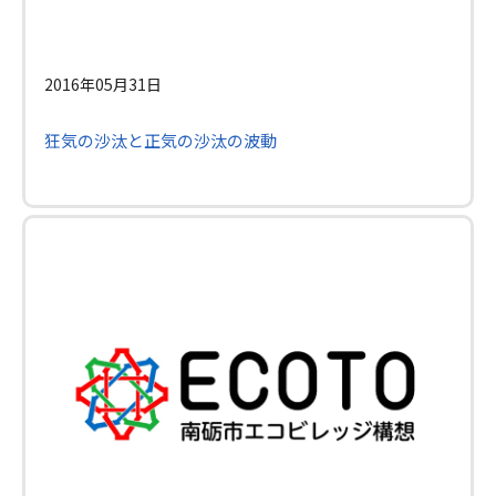
2016年05月31日
狂気の沙汰と正気の沙汰の波動