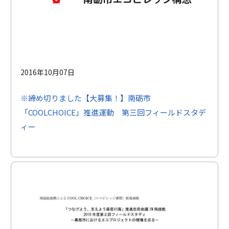
2016年10月07日
※締め切りました【大募集！】南砺市
「COOLCHOICE」推進運動 第三回フィールドスタデ
ィー