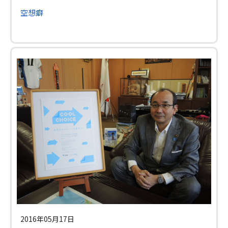
空想癖
2016年05月17日