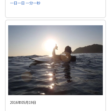
一日一日 一分一秒
2016年05月19日