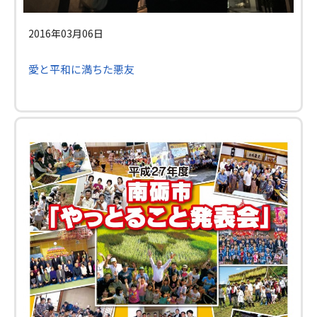
2016年03月06日
愛と平和に満ちた悪友