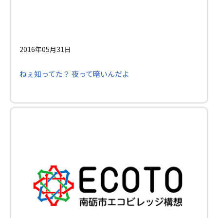
2016年05月31日
ねぇ知ってた？ 夜って暗いんだよ