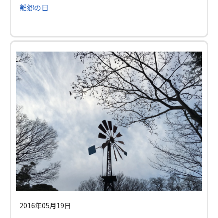
離郷の日
2016年05月19日