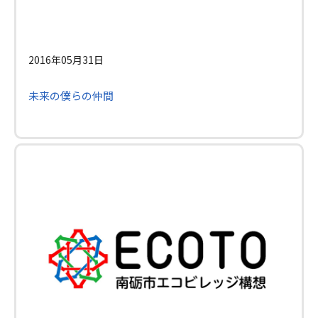
2016年05月31日
未来の僕らの仲間