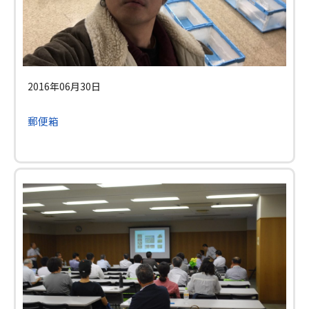
2016年06月30日
郵便箱