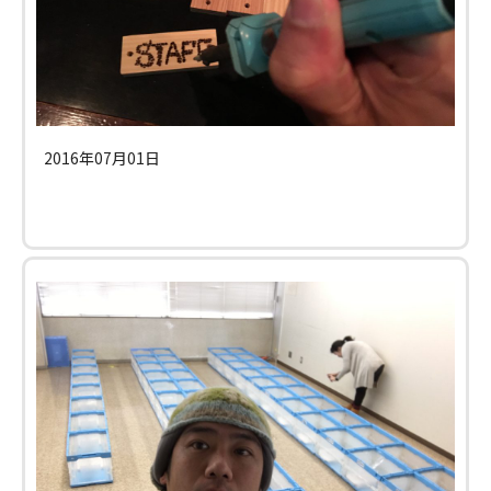
2016年07月01日