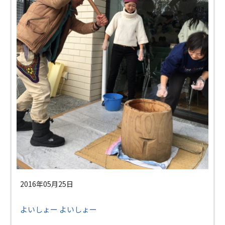
2016年05月25日
よいしょー よいしょー