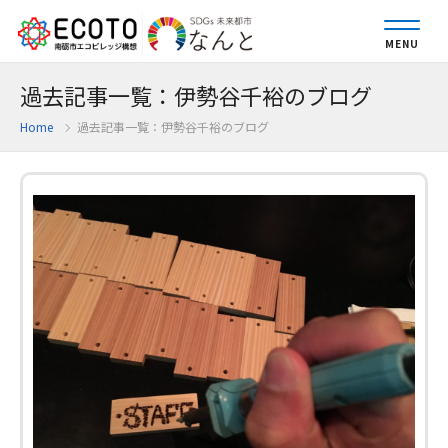
MENU
過去記事一覧：伊勢谷千裕のブログ
Home
過去記事一覧：伊勢谷千裕のブログ