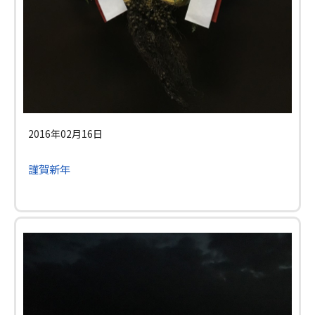
2016年02月16日
謹賀新年