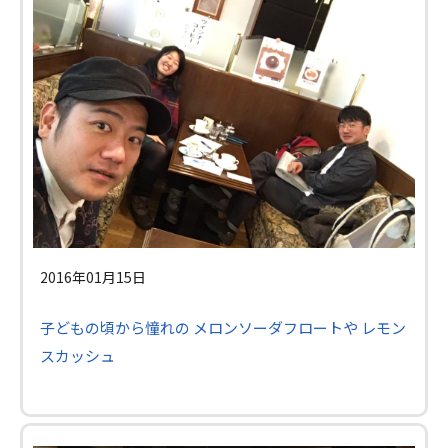
2016年01月15日
子どもの頃から憧れの メロンソーダフロートや レモン
スカッシュ