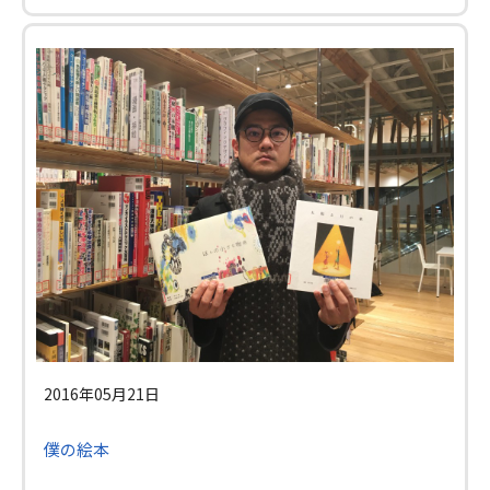
2016年05月21日
僕の絵本